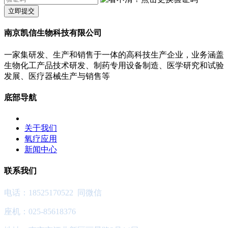
立即提交
南京凯信生物科技有限公司
一家集研发、生产和销售于一体的高科技生产企业，业务涵盖
生物化工产品技术研发、制药专用设备制造、医学研究和试验
发展、医疗器械生产与销售等
底部导航
关于我们
氧疗应用
新闻中心
联系我们
电话：18525170522 同微信
座机：025-85618376