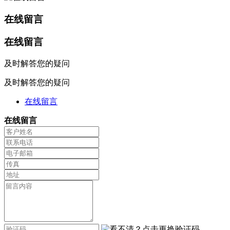
在线留言
在线留言
及时解答您的疑问
及时解答您的疑问
在线留言
在线留言