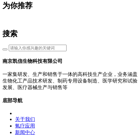
为你推荐
搜索
南京凯信生物科技有限公司
一家集研发、生产和销售于一体的高科技生产企业，业务涵盖
生物化工产品技术研发、制药专用设备制造、医学研究和试验
发展、医疗器械生产与销售等
底部导航
关于我们
氧疗应用
新闻中心