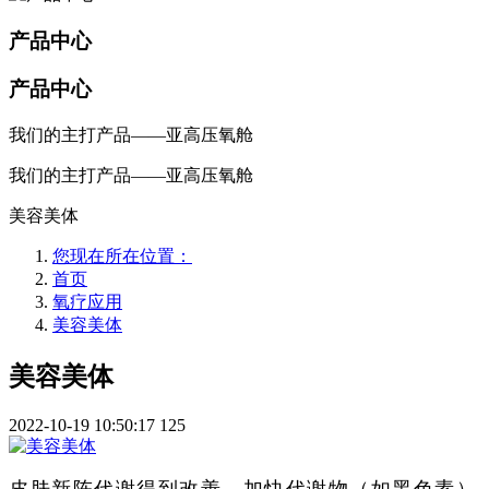
产品中心
产品中心
我们的主打产品——亚高压氧舱
我们的主打产品——亚高压氧舱
美容美体
您现在所在位置：
首页
氧疗应用
美容美体
美容美体
2022-10-19 10:50:17
125
皮肤新陈代谢得到改善，加快代谢物（如黑色素）